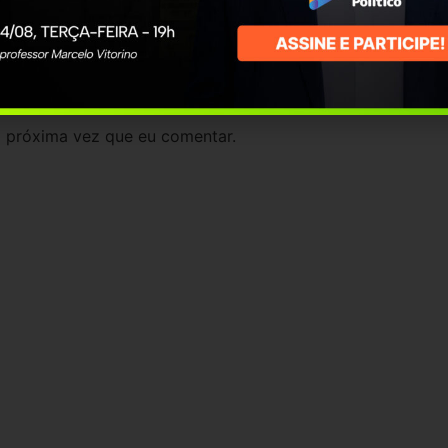
 próxima vez que eu comentar.