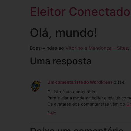
Eleitor Conectado
Olá, mundo!
Boas-vindas ao
Vitorino e Mendonça – Sites
.
Uma resposta
Um comentarista do WordPress
disse:
Oi, isto é um comentário.
Para iniciar a moderar, editar e excluir com
Os avatares dos comentaristas vêm do
Gr
Reply