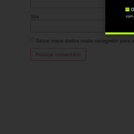
Site
Salvar meus dados neste navegador para a