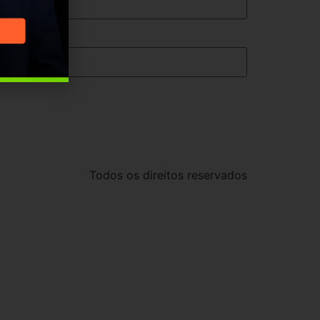
Todos os direitos reservados